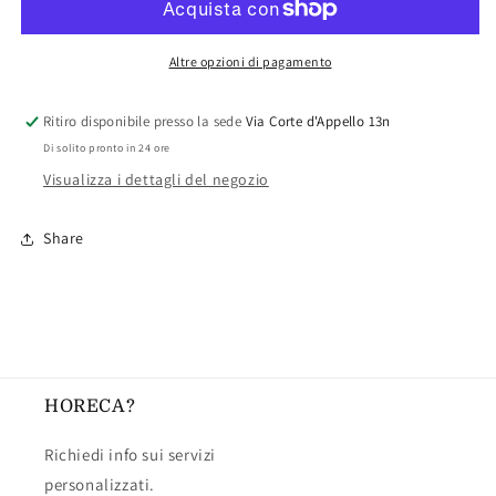
Altre opzioni di pagamento
Ritiro disponibile presso la sede
Via Corte d'Appello 13n
Di solito pronto in 24 ore
Visualizza i dettagli del negozio
Share
HORECA?
Richiedi info sui servizi
personalizzati.