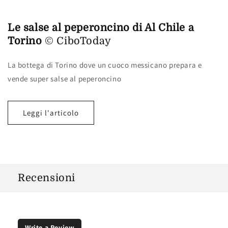
Le salse al peperoncino di Al Chile a
Torino
© CiboToday
La bottega di Torino dove un cuoco messicano prepara e
vende super salse al peperoncino
Leggi l'articolo
Recensioni
Write a Review