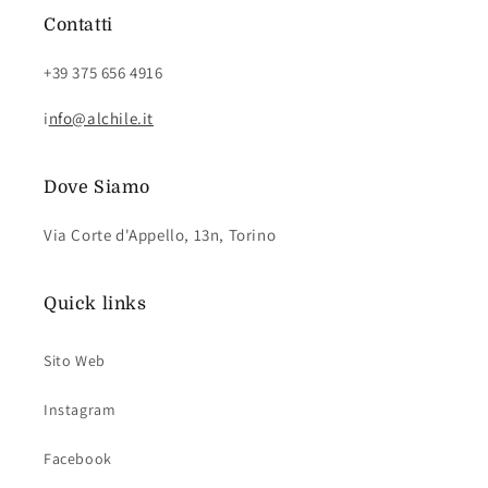
Contatti
+39 375 656 4916
i
nfo@alchile.it
Dove Siamo
Via Corte d'Appello, 13n, Torino
Quick links
Sito Web
Instagram
Facebook